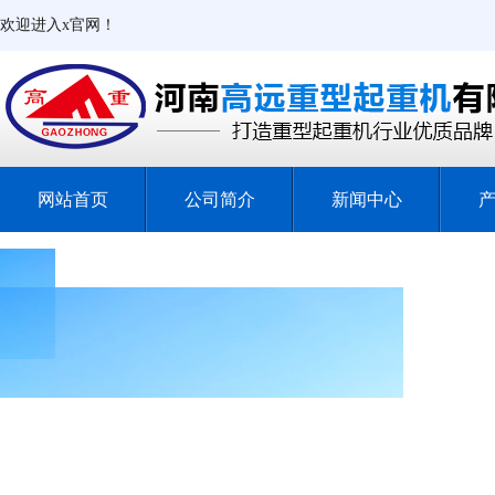
欢迎进入x官网！
网站首页
公司简介
新闻中心