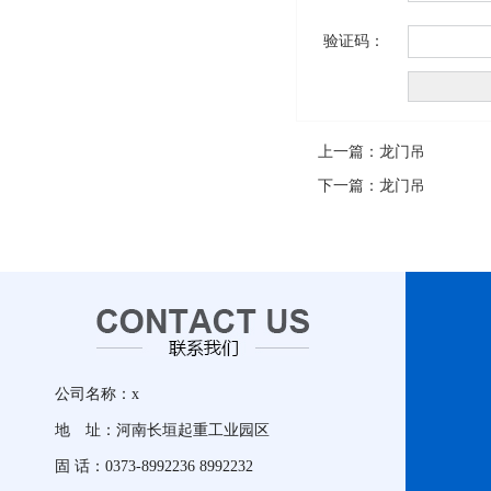
验证码：
上一篇：
龙门吊
下一篇：
龙门吊
公司名称：x
地 址：河南长垣起重工业园区
固 话：0373-8992236 8992232