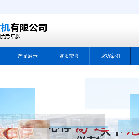
产品展示
资质荣誉
成功案例