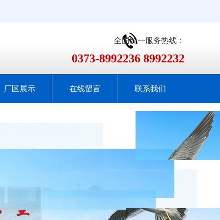
全国统一服务热线：
0373-8992236 8992232
厂区展示
在线留言
联系我们