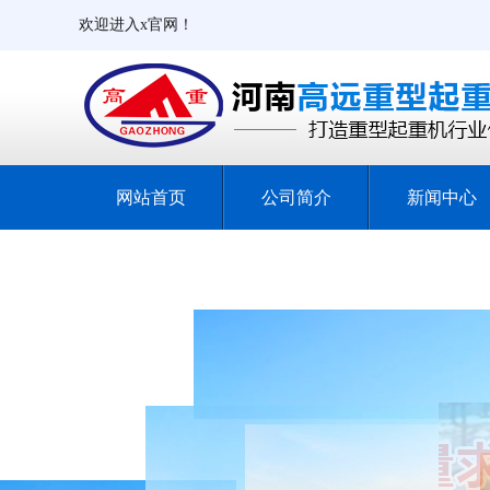
欢迎进入x官网！
网站首页
公司简介
新闻中心