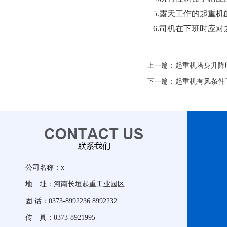
5.露天工作的起重机
6.司机在下班时应对
上一篇：
起重机塔身升降
下一篇：
起重机有风条件
公司名称：x
地 址：河南长垣起重工业园区
固 话：0373-8992236 8992232
传 真：0373-8921995