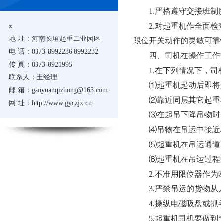
1.严格遵守交接班制
2.对起重机作全面检
x
地 址：河南长垣起重工业园区
限位开关动作的灵敏可靠
电 话：0373-8992236 8992232
四、司机在操作工作
传 真：0373-8921995
1.在下列情况下，司
联系人：王经理
⑴起重机起动后即将开
邮 箱：gaoyuanqizhong@163.com
⑵靠近同层其它起重机
网 址：http://www.gyqzjx.cn
⑶在起吊下降吊物时
⑷吊物在吊运中接近地
⑸起重机在吊运通道上
⑹起重机在吊运过程中
2.不准用限位器作为
3.严禁吊运的货物从
4.操纵电磁吸盘或抓
5.起重机司机要做到“