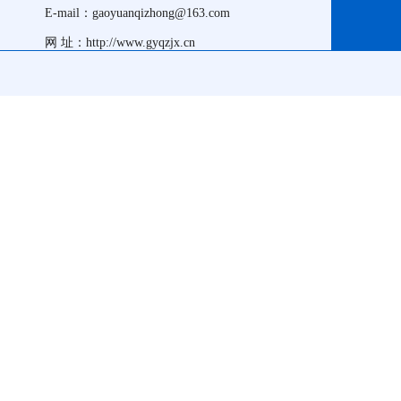
E-mail：gaoyuanqizhong@163.com
网 址：http://www.gyqzjx.cn