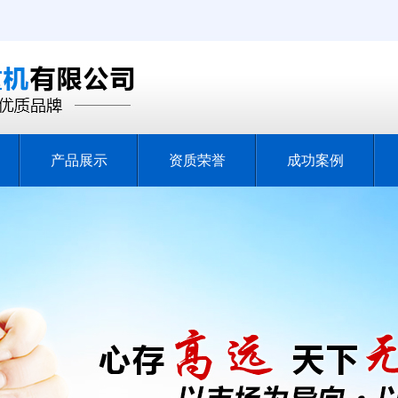
产品展示
资质荣誉
成功案例