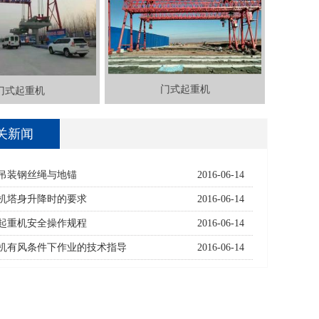
门式起重机
门式起重机
关新闻
吊装钢丝绳与地锚
2016-06-14
机塔身升降时的要求
2016-06-14
起重机安全操作规程
2016-06-14
机有风条件下作业的技术指导
2016-06-14