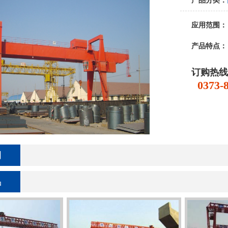
产品分类：
应用范围：
产品特点：
订购热线
0373-8
明
品