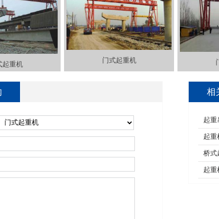
门式起重机
式起重机
购
相
起重
起重
桥式
起重