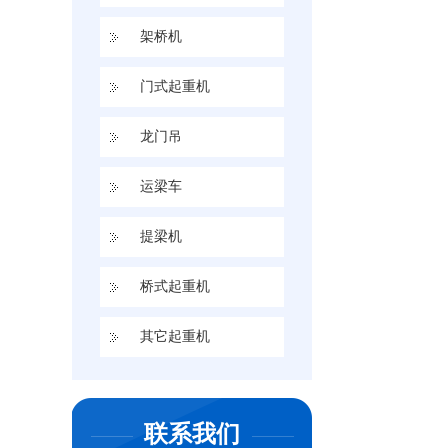
架桥机
运梁车
门式起重机
提梁机
龙门吊
桥式起重机
运梁车
其它起重机
提梁机
桥式起重机
其它起重机
联系我们